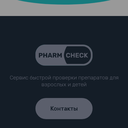
Сервис быстрой проверки препаратов для
взрослых и детей
Контакты