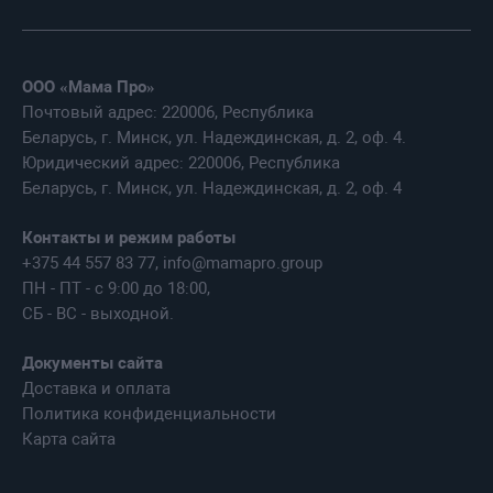
ООО «Мама Про»
Почтовый адрес: 220006, Республика
Беларусь, г. Минск, ул. Надеждинская, д. 2, оф. 4.
Юридический адрес: 220006, Республика
Беларусь, г. Минск, ул. Надеждинская, д. 2, оф. 4
Контакты и режим работы
+375 44 557 83 77, info@mamapro.group
ПН - ПТ - c 9:00 до 18:00,
СБ - ВС - выходной.
Документы сайта
Доставка и оплата
Политика конфиденциальности
Карта сайта